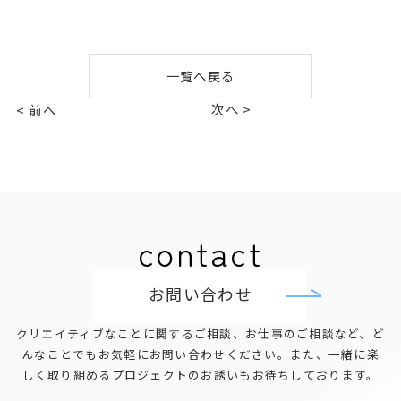
一覧へ戻る
次へ >
< 前へ
contact
お問い合わせ
クリエイティブなことに関するご相談、お仕事のご相談など、
ど
んなことでもお気軽にお問い合わせください。
また、一緒に楽
しく取り組めるプロジェクトのお誘いもお待ちしております。