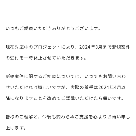
いつもご愛顧いただきありがとうございます。
現在対応中のプロジェクトにより、2024年3月まで新規案件
の受付を一時休止させていただきます。
新規案件に関するご相談については、いつでもお問い合わ
せいただければ嬉しいですが、実際の着手は2024年4月以
降になりますことを改めてご認識いただけたら幸いです。
皆様のご理解と、今後も変わらぬご支援を心よりお願い申し
上げます。