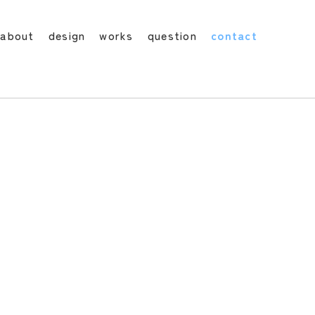
about
design
works
question
contact