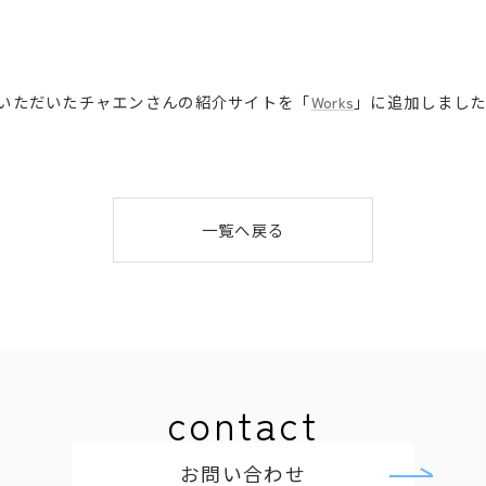
いただいたチャエンさんの紹介サイトを「
Works
」に追加しまし
一覧へ戻る
contact
お問い合わせ