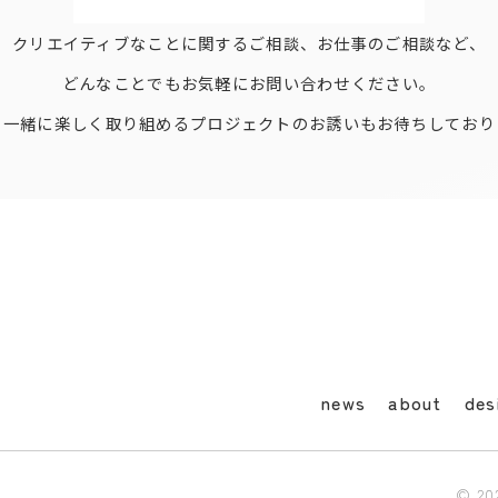
クリエイティブなことに関するご相談、お仕事のご相談など、
どんなことでもお気軽にお問い合わせください。
、一緒に楽しく取り組めるプロジェクトのお誘いもお待ちしており
news
about
des
© 202